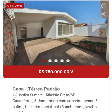
Cód.
29493
R$ 750.000,00 V
Casa - Térrea Padrão
Jardim Sumaré - Ribeirão Preto/SP
Casa térrea, 5 dormitórios com armários sendo 3
suítes, banheiro social, sala 3 ambientes, lavabo,