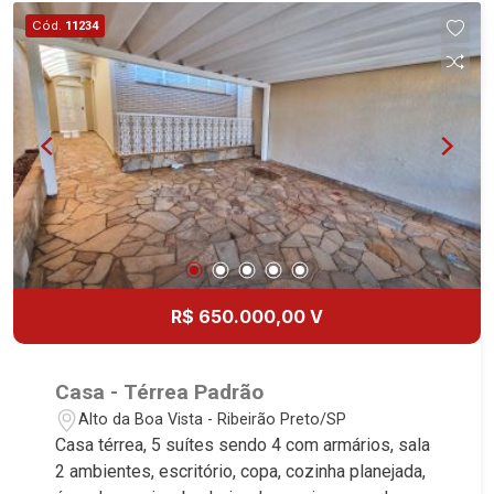
Preto.
Cód.
11234
R$ 650.000,00 V
Casa - Térrea Padrão
Alto da Boa Vista - Ribeirão Preto/SP
Casa térrea, 5 suítes sendo 4 com armários, sala
2 ambientes, escritório, copa, cozinha planejada,