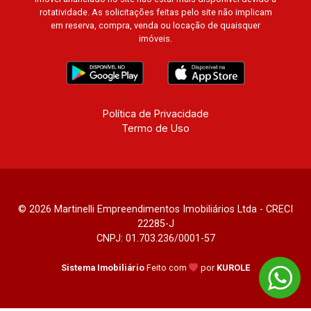
rotatividade. As solicitações feitas pelo site não implicam
em reserva, compra, venda ou locação de quaisquer
imóveis.
Política de Privacidade
Termo de Uso
© 2026 Martinelli Empreendimentos Imobiliários Ltda - CRECI
22285-J
CNPJ: 01.703.236/0001-57
Sistema Imobiliário
Feito com
por
KUROLE