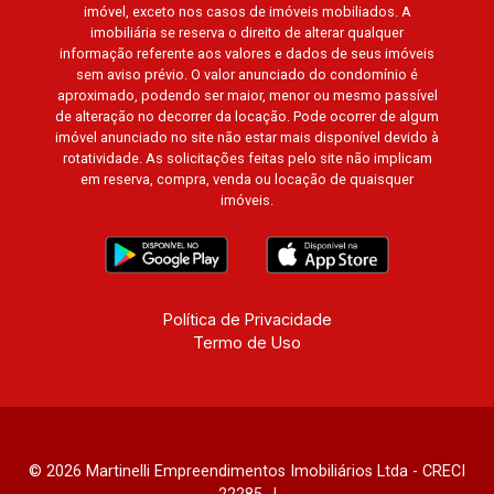
imóvel, exceto nos casos de imóveis mobiliados. A
imobiliária se reserva o direito de alterar qualquer
informação referente aos valores e dados de seus imóveis
sem aviso prévio. O valor anunciado do condomínio é
aproximado, podendo ser maior, menor ou mesmo passível
de alteração no decorrer da locação. Pode ocorrer de algum
imóvel anunciado no site não estar mais disponível devido à
rotatividade. As solicitações feitas pelo site não implicam
em reserva, compra, venda ou locação de quaisquer
imóveis.
Política de Privacidade
Termo de Uso
© 2026 Martinelli Empreendimentos Imobiliários Ltda - CRECI