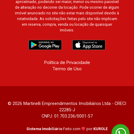
aproximado, podendo ser maior, menor ou mesmo passível
de alteração no decorrer da locação. Pode ocorrer de algum
imóvel anunciado no site não estar mais disponível devido à
rotatividade. As solicitações feitas pelo site não implicam
em reserva, compra, venda ou locação de quaisquer
imóveis.
Política de Privacidade
Termo de Uso
© 2026 Martinelli Empreendimentos Imobiliários Ltda - CRECI
22285-J
CNPJ: 01.703.236/0001-57
Sistema Imobiliário
Feito com
por
KUROLE