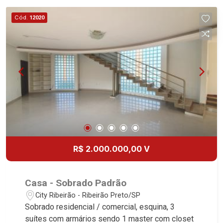
Cód.
12020
R$ 2.000.000,00 V
Casa - Sobrado Padrão
City Ribeirão - Ribeirão Preto/SP
Sobrado residencial / comercial, esquina, 3
suítes com armários sendo 1 master com closet