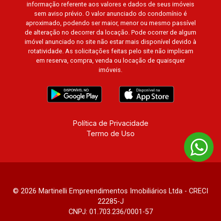
informação referente aos valores e dados de seus imóveis
sem aviso prévio. O valor anunciado do condomínio é
aproximado, podendo ser maior, menor ou mesmo passível
de alteração no decorrer da locação. Pode ocorrer de algum
imóvel anunciado no site não estar mais disponível devido à
rotatividade. As solicitações feitas pelo site não implicam
em reserva, compra, venda ou locação de quaisquer
imóveis.
Política de Privacidade
Termo de Uso
© 2026 Martinelli Empreendimentos Imobiliários Ltda - CRECI
22285-J
CNPJ: 01.703.236/0001-57