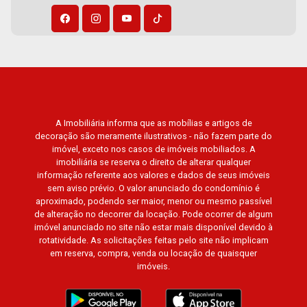
A Imobiliária informa que as mobílias e artigos de
decoração são meramente ilustrativos - não fazem parte do
imóvel, exceto nos casos de imóveis mobiliados. A
imobiliária se reserva o direito de alterar qualquer
informação referente aos valores e dados de seus imóveis
sem aviso prévio. O valor anunciado do condomínio é
aproximado, podendo ser maior, menor ou mesmo passível
de alteração no decorrer da locação. Pode ocorrer de algum
imóvel anunciado no site não estar mais disponível devido à
rotatividade. As solicitações feitas pelo site não implicam
em reserva, compra, venda ou locação de quaisquer
imóveis.