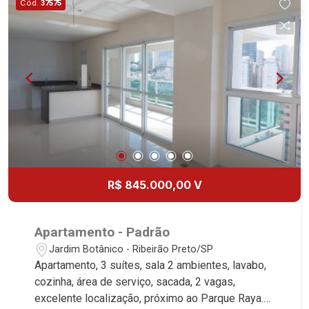
Cód.
37575
R$ 845.000,00 V
Apartamento - Padrão
Jardim Botânico - Ribeirão Preto/SP
Apartamento, 3 suítes, sala 2 ambientes, lavabo,
cozinha, área de serviço, sacada, 2 vagas,
excelente localização, próximo ao Parque Raya.