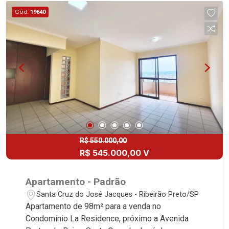
Cód.
19640
R$ 550.000,00
R$ 545.000,00 V
Apartamento - Padrão
Santa Cruz do José Jacques - Ribeirão Preto/SP
Apartamento de 98m² para a venda no
Condomínio La Residence, próximo a Avenida