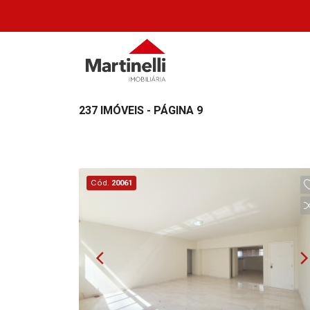
237 IMÓVEIS - PÁGINA 9
Cód.
20061