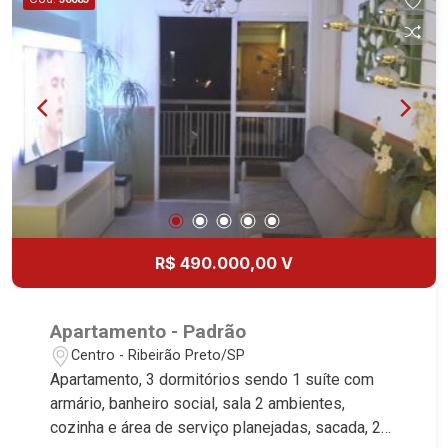
R$ 490.000,00 V
Apartamento - Padrão
Centro - Ribeirão Preto/SP
Apartamento, 3 dormitórios sendo 1 suíte com
armário, banheiro social, sala 2 ambientes,
cozinha e área de serviço planejadas, sacada, 2