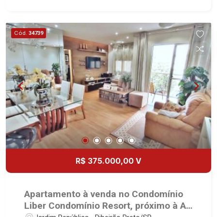
Cód.
34739
R$ 375.000,00 V
Apartamento à venda no Condomínio
Liber Condomínio Resort, próximo à Av.