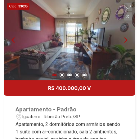
Cód.
33035
R$ 400.000,00 V
Apartamento - Padrão
Iguatemi - Ribeirão Preto/SP
Apartamento, 2 dormitórios com armários sendo
1 suíte com ar-condicionado, sala 2 ambientes,