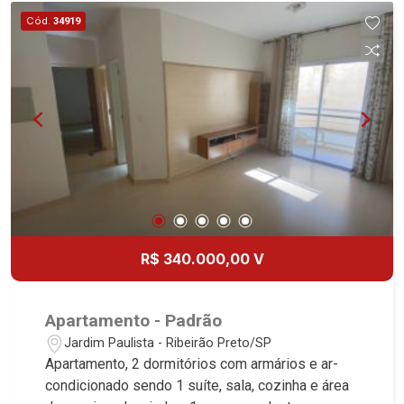
Cód.
34919
R$ 340.000,00 V
Apartamento - Padrão
Jardim Paulista - Ribeirão Preto/SP
Apartamento, 2 dormitórios com armários e ar-
condicionado sendo 1 suíte, sala, cozinha e área