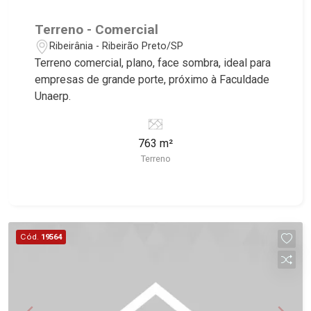
Terreno - Comercial
Ribeirânia - Ribeirão Preto/SP
Terreno comercial, plano, face sombra, ideal para
empresas de grande porte, próximo à Faculdade
Unaerp.
763 m²
Terreno
Cód.
19564