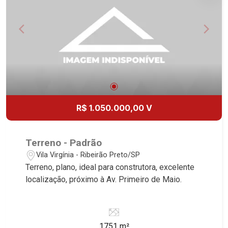
R$ 1.050.000,00 V
Terreno - Padrão
Vila Virgínia - Ribeirão Preto/SP
Terreno, plano, ideal para construtora, excelente
localização, próximo à Av. Primeiro de Maio.
1751 m²