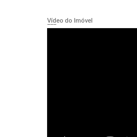
Vídeo do Imóvel