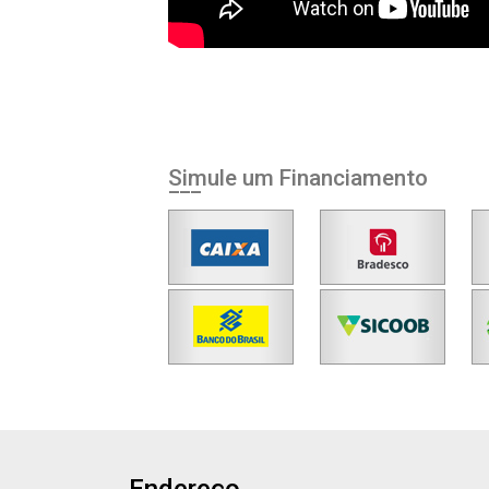
Simule um Financiamento