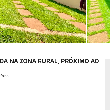
DA NA ZONA RURAL, PRÓXIMO AO
ifaina