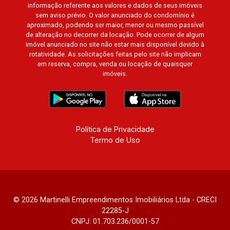
informação referente aos valores e dados de seus imóveis
sem aviso prévio. O valor anunciado do condomínio é
aproximado, podendo ser maior, menor ou mesmo passível
de alteração no decorrer da locação. Pode ocorrer de algum
imóvel anunciado no site não estar mais disponível devido à
rotatividade. As solicitações feitas pelo site não implicam
em reserva, compra, venda ou locação de quaisquer
imóveis.
Política de Privacidade
Termo de Uso
© 2026 Martinelli Empreendimentos Imobiliários Ltda - CRECI
22285-J
CNPJ: 01.703.236/0001-57