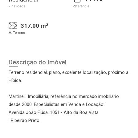
Finalidade
Referência
317.00 m²
A. Terreno
Descrição do Imóvel
Terreno residencial, plano, excelente localização, próximo a
Hípica.
Martinelli Imobiliária, referência no mercado imobiliário
desde 2000. Especialistas em Venda e Locação!
Avenida João Fiúsa, 1051 - Alto da Boa Vista
| Ribeirão Preto.