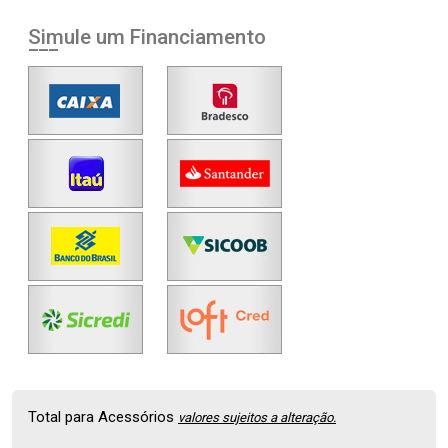
Simule um Financiamento
Total para Acessórios
valores sujeitos a alteração.