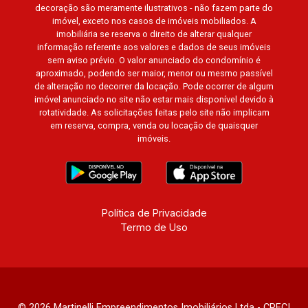
decoração são meramente ilustrativos - não fazem parte do
imóvel, exceto nos casos de imóveis mobiliados. A
imobiliária se reserva o direito de alterar qualquer
informação referente aos valores e dados de seus imóveis
sem aviso prévio. O valor anunciado do condomínio é
aproximado, podendo ser maior, menor ou mesmo passível
de alteração no decorrer da locação. Pode ocorrer de algum
imóvel anunciado no site não estar mais disponível devido à
rotatividade. As solicitações feitas pelo site não implicam
em reserva, compra, venda ou locação de quaisquer
imóveis.
Política de Privacidade
Termo de Uso
© 2026 Martinelli Empreendimentos Imobiliários Ltda - CRECI