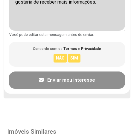
Você pode editar esta mensagem antes de enviar.
Concordo com os
Termos
e
Privacidade
Enviar meu interesse
Imóveis Similares