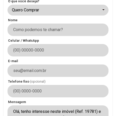
O que você deseja?
Quero Comprar
Nome
Celular / WhatsApp
E-mail
Telefone fixo
(opcional)
Mensagem