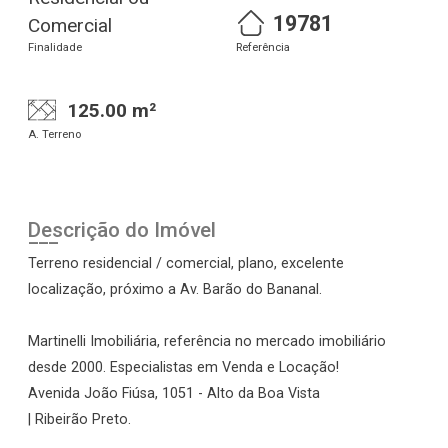
19781
Comercial
Finalidade
Referência
125.00 m²
A. Terreno
Descrição do Imóvel
Terreno residencial / comercial, plano, excelente
localização, próximo a Av. Barão do Bananal.
Martinelli Imobiliária, referência no mercado imobiliário
desde 2000. Especialistas em Venda e Locação!
Avenida João Fiúsa, 1051 - Alto da Boa Vista
| Ribeirão Preto.