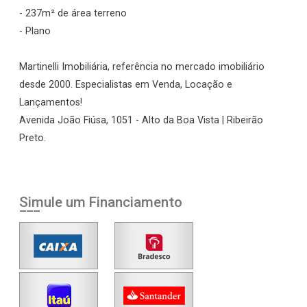
- 237m² de área terreno
- Plano
Martinelli Imobiliária, referência no mercado imobiliário
desde 2000. Especialistas em Venda, Locação e
Lançamentos!
Avenida João Fiúsa, 1051 - Alto da Boa Vista | Ribeirão
Preto.
Simule um Financiamento