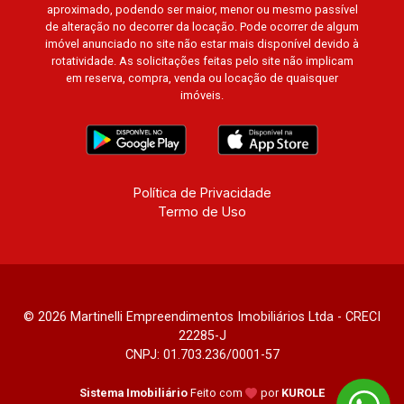
aproximado, podendo ser maior, menor ou mesmo passível
de alteração no decorrer da locação. Pode ocorrer de algum
imóvel anunciado no site não estar mais disponível devido à
rotatividade. As solicitações feitas pelo site não implicam
em reserva, compra, venda ou locação de quaisquer
imóveis.
Política de Privacidade
Termo de Uso
© 2026 Martinelli Empreendimentos Imobiliários Ltda - CRECI
22285-J
CNPJ: 01.703.236/0001-57
Sistema Imobiliário
Feito com
por
KUROLE