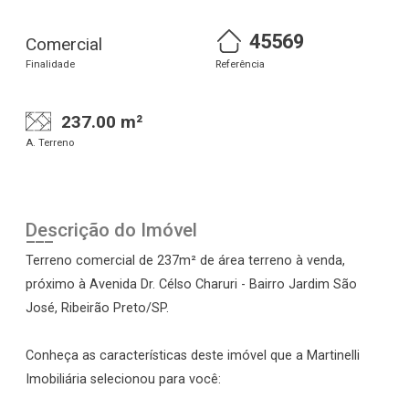
45569
Comercial
Finalidade
Referência
237.00 m²
A. Terreno
Descrição do Imóvel
Terreno comercial de 237m² de área terreno à venda,
próximo à Avenida Dr. Célso Charuri - Bairro Jardim São
José, Ribeirão Preto/SP.
Conheça as características deste imóvel que a Martinelli
Imobiliária selecionou para você: