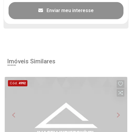
Enviar meu interesse
Imóveis Similares
Cód.
4992