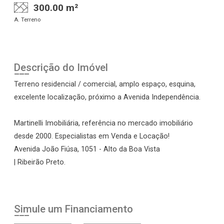
300.00 m²
A. Terreno
Descrição do Imóvel
Terreno residencial / comercial, amplo espaço, esquina,
excelente localização, próximo a Avenida Independência.
Martinelli Imobiliária, referência no mercado imobiliário
desde 2000. Especialistas em Venda e Locação!
Avenida João Fiúsa, 1051 - Alto da Boa Vista
| Ribeirão Preto.
Simule um Financiamento