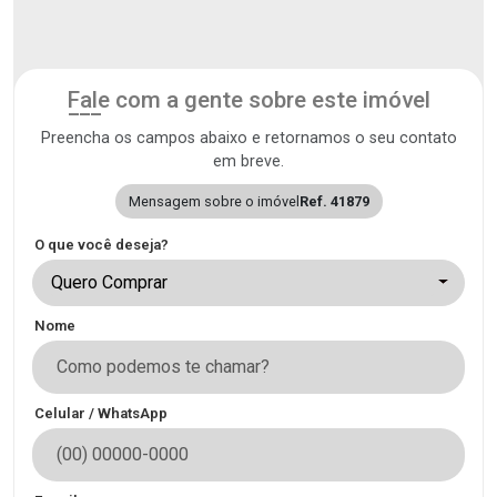
Fale com a gente sobre este imóvel
Preencha os campos abaixo e retornamos o seu contato
em breve.
Mensagem sobre o imóvel
Ref. 41879
O que você deseja?
Quero Comprar
Nome
Celular / WhatsApp