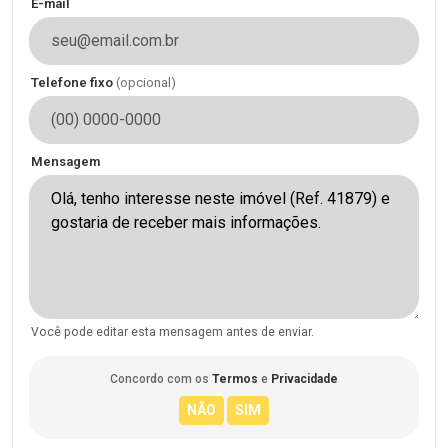
E-mail
Telefone fixo
(opcional)
Mensagem
Você pode editar esta mensagem antes de enviar.
Concordo com os
Termos
e
Privacidade