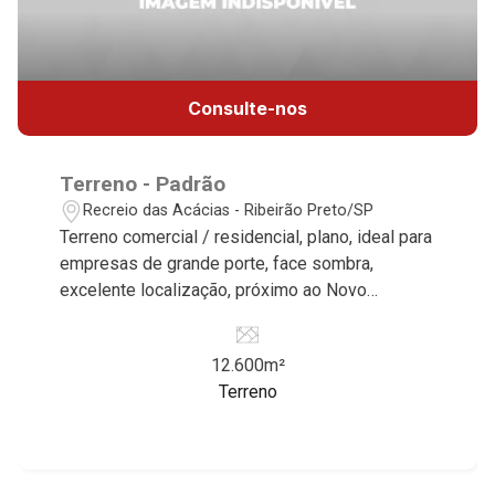
Consulte-nos
Terreno - Padrão
Recreio das Acácias - Ribeirão Preto/SP
Terreno comercial / residencial, plano, ideal para
empresas de grande porte, face sombra,
excelente localização, próximo ao Novo
Shopping.
12.600m²
Terreno