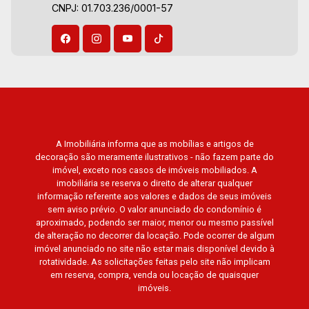
CNPJ: 01.703.236/0001-57
A Imobiliária informa que as mobílias e artigos de
decoração são meramente ilustrativos - não fazem parte do
imóvel, exceto nos casos de imóveis mobiliados. A
imobiliária se reserva o direito de alterar qualquer
informação referente aos valores e dados de seus imóveis
sem aviso prévio. O valor anunciado do condomínio é
aproximado, podendo ser maior, menor ou mesmo passível
de alteração no decorrer da locação. Pode ocorrer de algum
imóvel anunciado no site não estar mais disponível devido à
rotatividade. As solicitações feitas pelo site não implicam
em reserva, compra, venda ou locação de quaisquer
imóveis.