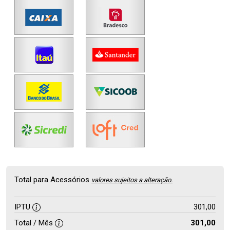
Total para Acessórios
valores sujeitos a alteração.
IPTU
301,00
Total / Mês
301,00