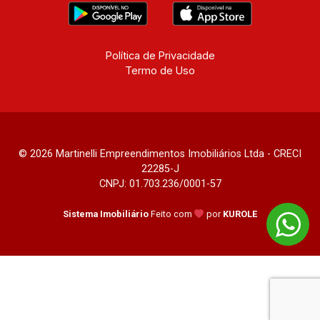
Política de Privacidade
Termo de Uso
© 2026 Martinelli Empreendimentos Imobiliários Ltda - CRECI
22285-J
CNPJ: 01.703.236/0001-57
Sistema Imobiliário
Feito com
por
KUROLE