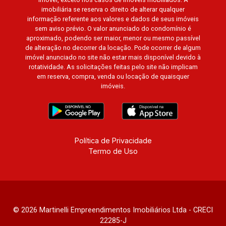
imobiliária se reserva o direito de alterar qualquer
informação referente aos valores e dados de seus imóveis
sem aviso prévio. O valor anunciado do condomínio é
aproximado, podendo ser maior, menor ou mesmo passível
de alteração no decorrer da locação. Pode ocorrer de algum
imóvel anunciado no site não estar mais disponível devido à
rotatividade. As solicitações feitas pelo site não implicam
em reserva, compra, venda ou locação de quaisquer
imóveis.
Política de Privacidade
Termo de Uso
© 2026 Martinelli Empreendimentos Imobiliários Ltda - CRECI
22285-J