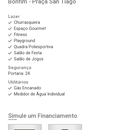
Bonfim - Praça San Tiago
Lazer
Churrasqueira
Espaço Gourmet
Fitness
Playground
Quadra Poliesportiva
Salão de Festa
Salão de Jogos
Segurança
Portaria: 24
Utilitários
Gás Encanado
Medidor de Água Individual
Simule um Financiamento