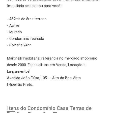
Imobiliária selecionou para você:
- 457m² de área terreno
- Aclive
- Murado
- Condomínio fechado
- Portaria 24hr
Martinelli Imobiliária, referência no mercado imobiliário
desde 2000. Especialistas em Venda, Locação e
Lançamentos!
Avenida João Fiúsa, 1051 - Alto da Boa Vista
| Ribeirão Preto.
Itens do Condomínio Casa
Terras de