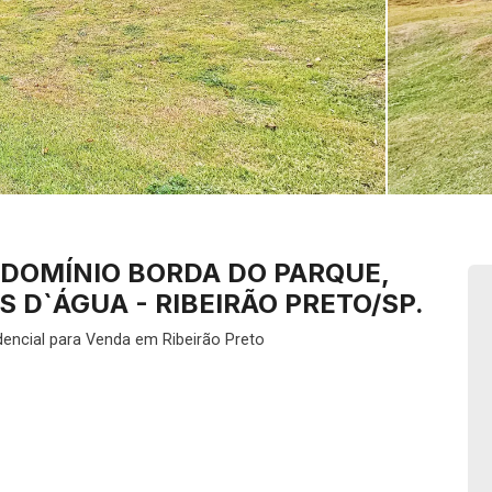
DOMÍNIO BORDA DO PARQUE,
 D`ÁGUA - RIBEIRÃO PRETO/SP.
encial para Venda em Ribeirão Preto