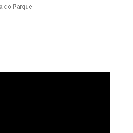
a do Parque