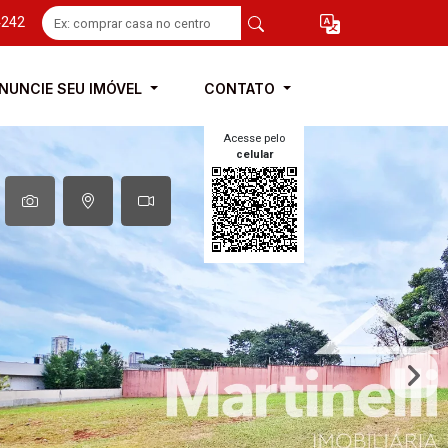
4242
NUNCIE SEU IMÓVEL
CONTATO
Acesse pelo
celular