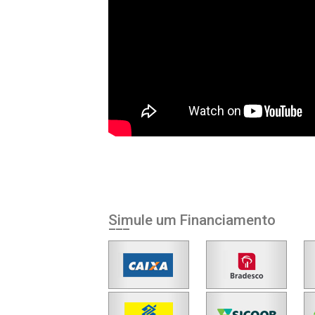
Simule um Financiamento