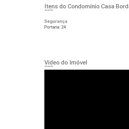
Itens do Condomínio Casa
Bord
Segurança
Portaria: 24
Vídeo do Imóvel