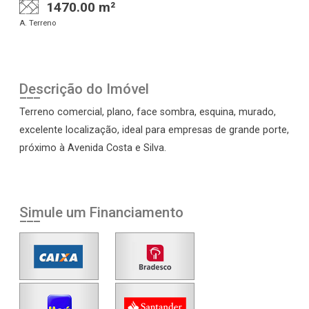
1470.00 m²
A. Terreno
Descrição do Imóvel
Terreno comercial, plano, face sombra, esquina, murado,
excelente localização, ideal para empresas de grande porte,
próximo à Avenida Costa e Silva.
Simule um Financiamento