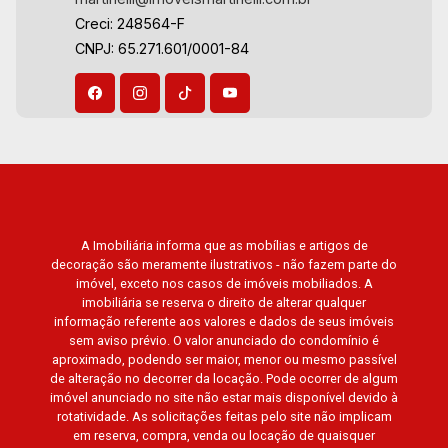
Creci: 248564-F
Aug/Fri
CNPJ: 65.271.601/0001-84
A Imobiliária informa que as mobílias e artigos de
decoração são meramente ilustrativos - não fazem parte do
imóvel, exceto nos casos de imóveis mobiliados. A
imobiliária se reserva o direito de alterar qualquer
informação referente aos valores e dados de seus imóveis
sem aviso prévio. O valor anunciado do condomínio é
aproximado, podendo ser maior, menor ou mesmo passível
de alteração no decorrer da locação. Pode ocorrer de algum
imóvel anunciado no site não estar mais disponível devido à
rotatividade. As solicitações feitas pelo site não implicam
em reserva, compra, venda ou locação de quaisquer