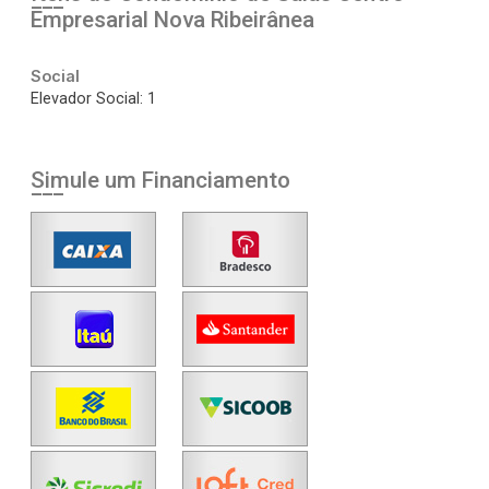
Empresarial Nova Ribeirânea
Social
Elevador Social: 1
Simule um Financiamento