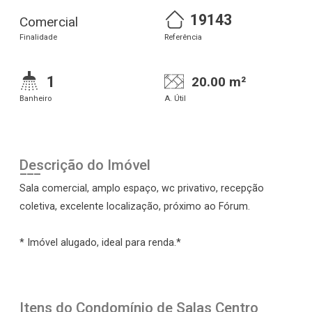
19143
Comercial
Finalidade
Referência
1
20.00 m²
Banheiro
A. Útil
Descrição do Imóvel
Sala comercial, amplo espaço, wc privativo, recepção
coletiva, excelente localização, próximo ao Fórum.
* Imóvel alugado, ideal para renda.*
Itens do Condomínio de Salas
Centro