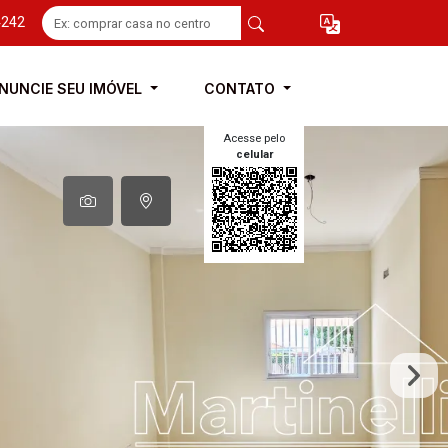
4242
NUNCIE SEU IMÓVEL
CONTATO
Acesse pelo
celular