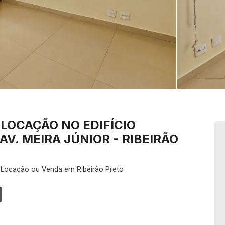
LOCAÇÃO NO EDIFÍCIO
V. MEIRA JÚNIOR - RIBEIRÃO
 Locação ou Venda em Ribeirão Preto