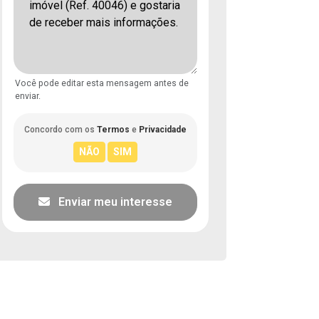
Você pode editar esta mensagem antes de
enviar.
Concordo com os
Termos
e
Privacidade
Enviar meu interesse