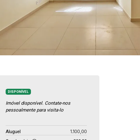
DISPONÍVEL
Imóvel disponível. Contate-nos
pessoalmente para visita-lo
1.100,00
Aluguel