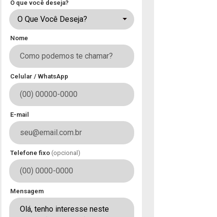
O que você deseja?
O Que Você Deseja?
Nome
Celular / WhatsApp
E-mail
Telefone fixo
(opcional)
Mensagem