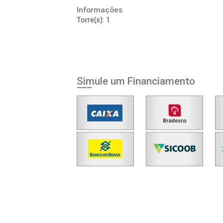
Informações
Torre(s): 1
Simule um Financiamento