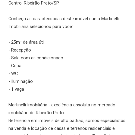
Centro, Ribeirão Preto/SP.
Conheça as características deste imóvel que a Martinelli
Imobiliária selecionou para você:
- 25m² de área útil
- Recepção
- Sala com ar-condicionado
- Copa
- WC
- Iluminação
- 1 vaga
Martinelli Imobiliária - excelência absoluta no mercado
imobiliário de Ribeirão Preto.
Referência em imóveis de alto padrão, somos especialistas
na venda e locação de casas e terrenos residenciais e