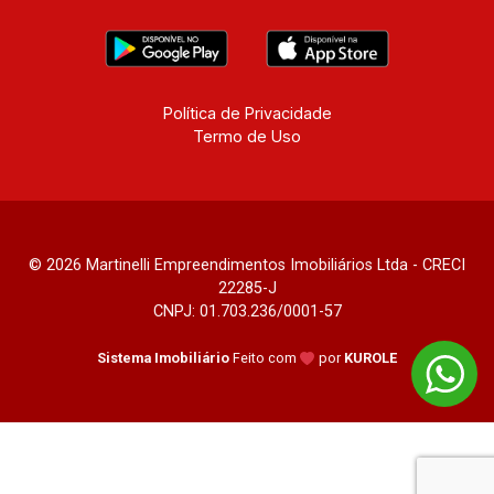
Política de Privacidade
Termo de Uso
© 2026 Martinelli Empreendimentos Imobiliários Ltda - CRECI
22285-J
CNPJ: 01.703.236/0001-57
Sistema Imobiliário
Feito com
por
KUROLE