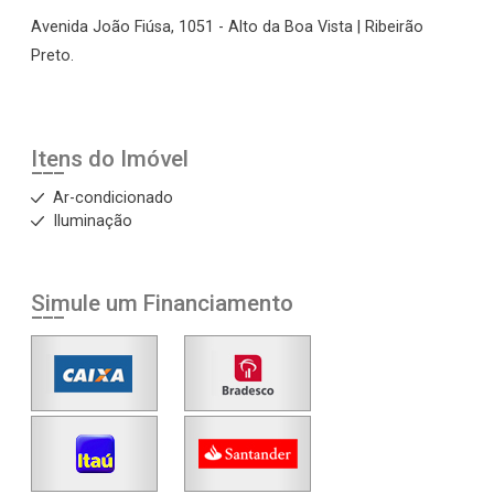
Avenida João Fiúsa, 1051 - Alto da Boa Vista | Ribeirão
Preto.
Itens do Imóvel
Ar-condicionado
Iluminação
Simule um Financiamento