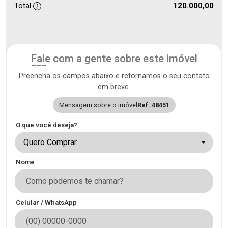
Total
120.000,00
Fale com a gente sobre este imóvel
Preencha os campos abaixo e retornamos o seu contato
em breve.
Mensagem sobre o imóvel
Ref. 48451
O que você deseja?
Quero Comprar
Nome
Celular / WhatsApp