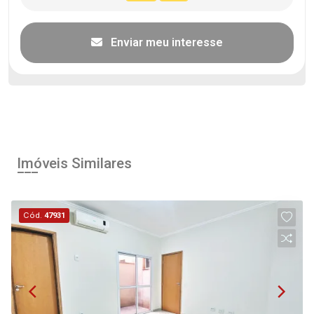
Enviar meu interesse
Imóveis Similares
Cód.
47931