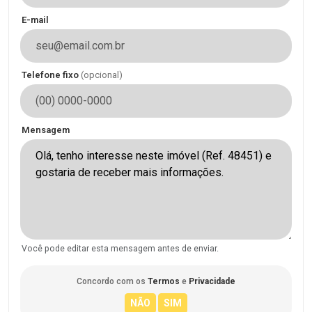
E-mail
Telefone fixo
(opcional)
Mensagem
Você pode editar esta mensagem antes de enviar.
Concordo com os
Termos
e
Privacidade