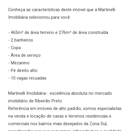
Conheça as características deste imóvel que a Martinelli
Imobiliária selecionou para você:
- 465m² de área terreno e 276m² de área construída
- 2 banheiros
- Copa
- Área de serviço
- Mezanino
- Pé direito alto
- 10 vagas recuadas
Martinelli Imobiliária - excelência absoluta no mercado
imobiliário de Ribeirão Preto.
Referência em imóveis de alto padrão, somos especialistas
na venda e locação de casas e terrenos residenciais e
comerciais nos bairros mais desejados da Zona Sul,