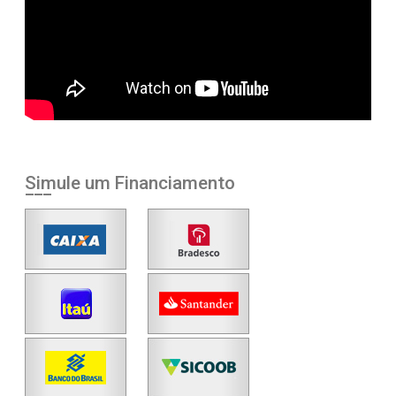
Simule um Financiamento