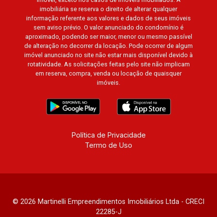
imobiliária se reserva o direito de alterar qualquer
informação referente aos valores e dados de seus imóveis
sem aviso prévio. O valor anunciado do condomínio é
aproximado, podendo ser maior, menor ou mesmo passível
de alteração no decorrer da locação. Pode ocorrer de algum
imóvel anunciado no site não estar mais disponível devido à
rotatividade. As solicitações feitas pelo site não implicam
em reserva, compra, venda ou locação de quaisquer
imóveis.
Política de Privacidade
Termo de Uso
© 2026 Martinelli Empreendimentos Imobiliários Ltda - CRECI
22285-J