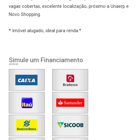
vagas cobertas, excelente localização, próximo a Unaerp e
Novo Shopping.
* Imóvel alugado, ideal para renda.*
Simule um Financiamento