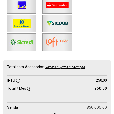
Total para Acessórios
valores sujeitos a alteração.
IPTU
250,00
Total / Mês
250,00
850.000,00
Venda