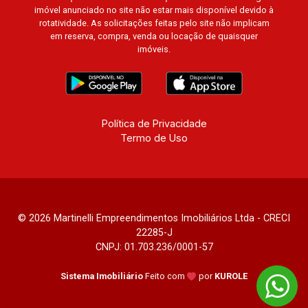
imóvel anunciado no site não estar mais disponível devido à
rotatividade. As solicitações feitas pelo site não implicam
em reserva, compra, venda ou locação de quaisquer
imóveis.
Política de Privacidade
Termo de Uso
© 2026 Martinelli Empreendimentos Imobiliários Ltda - CRECI
22285-J
CNPJ: 01.703.236/0001-57
Sistema Imobiliário
Feito com
por
KUROLE