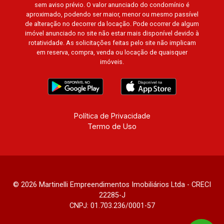
sem aviso prévio. O valor anunciado do condomínio é
aproximado, podendo ser maior, menor ou mesmo passível
de alteração no decorrer da locação. Pode ocorrer de algum
imóvel anunciado no site não estar mais disponível devido à
rotatividade. As solicitações feitas pelo site não implicam
em reserva, compra, venda ou locação de quaisquer
imóveis.
Política de Privacidade
Termo de Uso
© 2026 Martinelli Empreendimentos Imobiliários Ltda - CRECI
22285-J
CNPJ: 01.703.236/0001-57