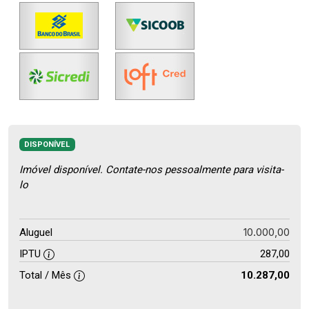
DISPONÍVEL
Imóvel disponível. Contate-nos pessoalmente para visita-
lo
10.000,00
Aluguel
IPTU
287,00
Total / Mês
10.287,00