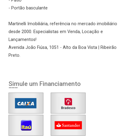
- Pátio
- Portão basculante
Martinelli Imobiliária, referência no mercado imobiliário
desde 2000. Especialistas em Venda, Locação e
Lançamentos!
Avenida João Fiúsa, 1051 - Alto da Boa Vista | Ribeirão
Preto.
Simule um Financiamento