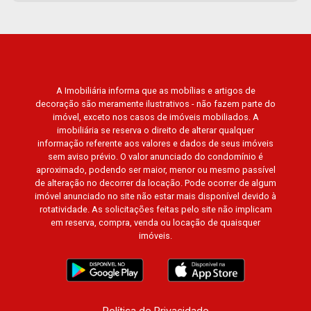
A Imobiliária informa que as mobílias e artigos de
decoração são meramente ilustrativos - não fazem parte do
imóvel, exceto nos casos de imóveis mobiliados. A
imobiliária se reserva o direito de alterar qualquer
informação referente aos valores e dados de seus imóveis
sem aviso prévio. O valor anunciado do condomínio é
aproximado, podendo ser maior, menor ou mesmo passível
de alteração no decorrer da locação. Pode ocorrer de algum
imóvel anunciado no site não estar mais disponível devido à
rotatividade. As solicitações feitas pelo site não implicam
em reserva, compra, venda ou locação de quaisquer
imóveis.
Política de Privacidade