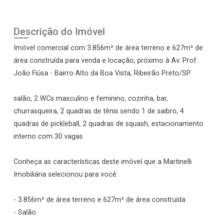
Descrição do Imóvel
Imóvel comercial com 3.856m² de área terreno e 627m² de
área construída para venda e locação, próximo à Av. Prof.
João Fiúsa - Bairro Alto da Boa Vista, Ribeirão Preto/SP.
salão, 2 WCs masculino e feminino, cozinha, bar,
churrasqueira, 2 quadras de tênis sendo 1 de saibro, 4
quadras de pickleball, 2 quadras de squash, estacionamento
interno com 30 vagas
Conheça as características deste imóvel que a Martinelli
Imobiliária selecionou para você:
- 3.856m² de área terreno e 627m² de área construída
- Salão