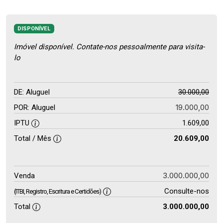
DISPONÍVEL
Imóvel disponível. Contate-nos pessoalmente para visita-
lo
DE: Aluguel
30.000,00
19.000,00
POR: Aluguel
IPTU
1.609,00
Total / Mês
20.609,00
3.000.000,00
Venda
Consulte-nos
(ITBI, Registro, Escritura e Certidões)
Total
3.000.000,00