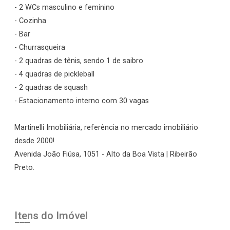
- 2 WCs masculino e feminino
- Cozinha
- Bar
- Churrasqueira
- 2 quadras de tênis, sendo 1 de saibro
- 4 quadras de pickleball
- 2 quadras de squash
- Estacionamento interno com 30 vagas
Martinelli Imobiliária, referência no mercado imobiliário
desde 2000!
Avenida João Fiúsa, 1051 - Alto da Boa Vista | Ribeirão
Preto.
Itens do Imóvel