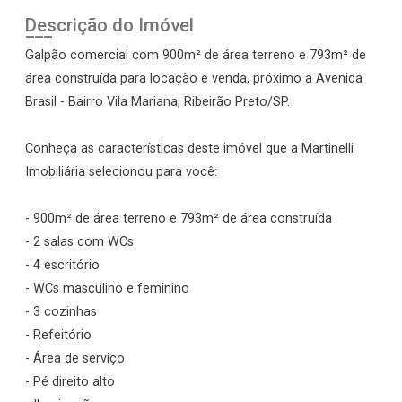
Descrição do Imóvel
Galpão comercial com 900m² de área terreno e 793m² de
área construída para locação e venda, próximo a Avenida
Brasil - Bairro Vila Mariana, Ribeirão Preto/SP.
Conheça as características deste imóvel que a Martinelli
Imobiliária selecionou para você:
- 900m² de área terreno e 793m² de área construída
- 2 salas com WCs
- 4 escritório
- WCs masculino e feminino
- 3 cozinhas
- Refeitório
- Área de serviço
- Pé direito alto