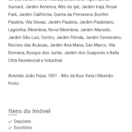
Sumaré, Jardim América, Alto do Ipê, Jardim Irajá, Royal
Park, Jardim Califórnia, Quinta da Primavera, Bonfim
Paulista, Vila Seixas, Jardim Paulista, Jardim Paulistano,
Lagoinha, Ribeirânia, Nova Ribeirânia, Jardim Macedo,
Jardim São Luiz, Centro, Jardim Flórida, Jardim Centenário,
Recreio das Acácias, Jardim Ana Maria, San Marco, Vila
Romana, Bosque dos Juritis, Jardim dos Guaporés e Bella
Città Residencial e Industrial.
Avenida João Fiúsa, 1051 - Alto da Boa Vista | Ribeirão
Preto.
Itens do Imóvel
Depósito
Escritório