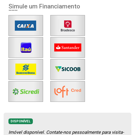
Simule um Financiamento
DISPONÍVEL
Imóvel disponível. Contate-nos pessoalmente para visita-