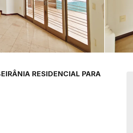
BEIRÂNIA
RESIDENCIAL PARA