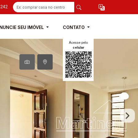
4242
NUNCIE SEU IMÓVEL
CONTATO
Acesse pelo
celular