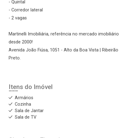
- Quintal
- Corredor lateral
- 2 vagas
Martinelli Imobiliária, referência no mercado imobiliário
desde 2000!
Avenida João Fiúsa, 1051 - Alto da Boa Vista | Ribeirão
Preto.
Itens do Imóvel
Armários
Cozinha
Sala de Jantar
Sala de TV