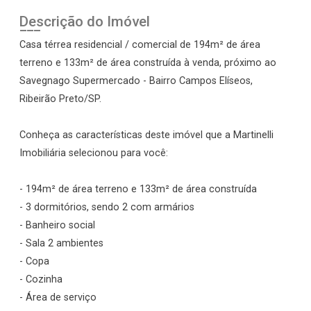
Descrição do Imóvel
Casa térrea residencial / comercial de 194m² de área
terreno e 133m² de área construída à venda, próximo ao
Savegnago Supermercado - Bairro Campos Elíseos,
Ribeirão Preto/SP.
Conheça as características deste imóvel que a Martinelli
Imobiliária selecionou para você:
- 194m² de área terreno e 133m² de área construída
- 3 dormitórios, sendo 2 com armários
- Banheiro social
- Sala 2 ambientes
- Copa
- Cozinha
- Área de serviço