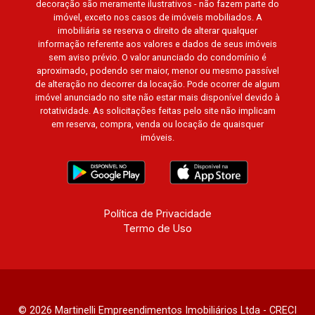
decoração são meramente ilustrativos - não fazem parte do
Preto
imóvel, exceto nos casos de imóveis mobiliados. A
imobiliária se reserva o direito de alterar qualquer
informação referente aos valores e dados de seus imóveis
sem aviso prévio. O valor anunciado do condomínio é
aproximado, podendo ser maior, menor ou mesmo passível
de alteração no decorrer da locação. Pode ocorrer de algum
imóvel anunciado no site não estar mais disponível devido à
rotatividade. As solicitações feitas pelo site não implicam
em reserva, compra, venda ou locação de quaisquer
imóveis.
Política de Privacidade
Termo de Uso
© 2026 Martinelli Empreendimentos Imobiliários Ltda - CRECI