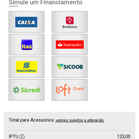
Simule um Financiamento
Total para Acessórios
valores sujeitos a alteração.
IPTU
123,00