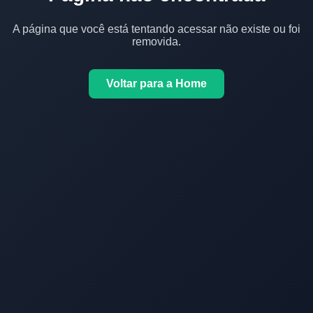
A página que você está tentando acessar não existe ou foi
removida.
Voltar para a Home