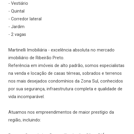
- Vestiário
- Quintal
- Corredor lateral
- Jardim
- 2 vagas
Martinelli Imobiliária - excelência absoluta no mercado
imobiliário de Ribeirão Preto.
Referência em imóveis de alto padrão, somos especialistas
na venda e locação de casas térreas, sobrados e terrenos
nos mais desejados condomínios da Zona Sul, conhecidos
por sua segurança, infraestrutura completa e qualidade de
vida incomparável.
Atuamos nos empreendimentos de maior prestígio da
região, incluindo: