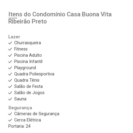
Itens do Condomínio Casa
Buona Vita
Ribeirão Preto
Lazer
Churrasqueira
Fitness
Piscina Adulto
Piscina Infantil
Playground
Quadra Poliesportiva
Quadra Tênis
Salão de Festa
Salão de Jogos
Sauna
Segurança
Câmeras de Segurança
Cerca Elétrica
Portaria: 24