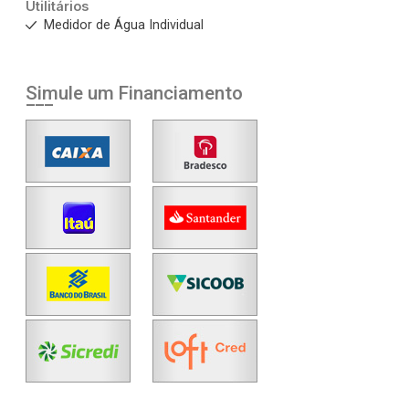
Utilitários
Medidor de Água Individual
Simule um Financiamento