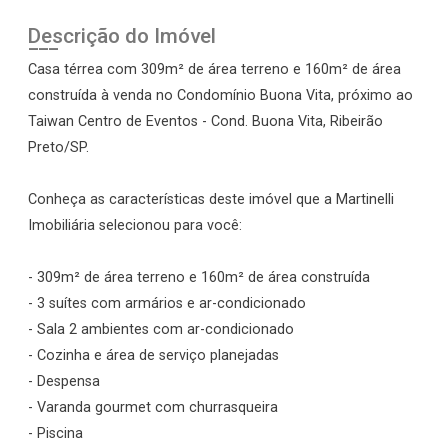
Descrição do Imóvel
Casa térrea com 309m² de área terreno e 160m² de área
construída à venda no Condomínio Buona Vita, próximo ao
Taiwan Centro de Eventos - Cond. Buona Vita, Ribeirão
Preto/SP.
Conheça as características deste imóvel que a Martinelli
Imobiliária selecionou para você:
- 309m² de área terreno e 160m² de área construída
- 3 suítes com armários e ar-condicionado
- Sala 2 ambientes com ar-condicionado
- Cozinha e área de serviço planejadas
- Despensa
- Varanda gourmet com churrasqueira
- Piscina