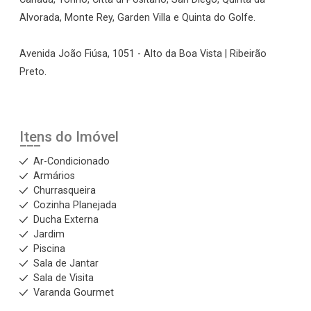
Alvorada, Monte Rey, Garden Villa e Quinta do Golfe.
Avenida João Fiúsa, 1051 - Alto da Boa Vista | Ribeirão
Preto.
Itens do Imóvel
Ar-Condicionado
Armários
Churrasqueira
Cozinha Planejada
Ducha Externa
Jardim
Piscina
Sala de Jantar
Sala de Visita
Varanda Gourmet