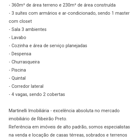
- 360m² de área terreno e 230m² de área construída
- 3 suítes com armários e ar-condicionado, sendo 1 master
com closet
- Sala 3 ambientes
- Lavabo
- Cozinha e área de serviço planejadas
- Despensa
- Churrasqueira
- Piscina
- Quintal
- Corredor lateral
- 4 vagas, sendo 2 cobertas
Martinelli Imobiliária - excelência absoluta no mercado
imobiliário de Ribeirão Preto.
Referência em imóveis de alto padrão, somos especialistas
na venda e locação de casas térreas, sobrados e terrenos