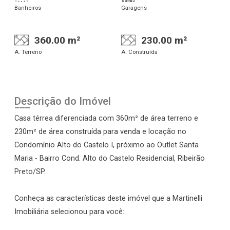
Banheiros
Garagens
360.00 m²
230.00 m²
A. Terreno
A. Construída
Descrição do Imóvel
Casa térrea diferenciada com 360m² de área terreno e
230m² de área construída para venda e locação no
Condomínio Alto do Castelo I, próximo ao Outlet Santa
Maria - Bairro Cond. Alto do Castelo Residencial, Ribeirão
Preto/SP.
Conheça as características deste imóvel que a Martinelli
Imobiliária selecionou para você: