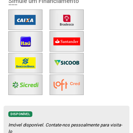
Simule um Financiamento
DISPONÍVEL
Imóvel disponível. Contate-nos pessoalmente para visita-
lo