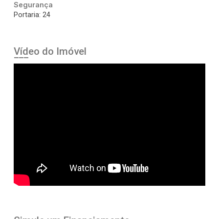
Segurança
Portaria: 24
Vídeo do Imóvel