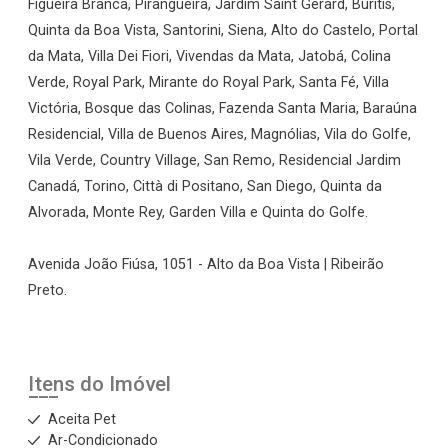
Figueira Branca, Pirangueira, Jardim Saint Gerard, Buritis,
Quinta da Boa Vista, Santorini, Siena, Alto do Castelo, Portal
da Mata, Villa Dei Fiori, Vivendas da Mata, Jatobá, Colina
Verde, Royal Park, Mirante do Royal Park, Santa Fé, Villa
Victória, Bosque das Colinas, Fazenda Santa Maria, Baraúna
Residencial, Villa de Buenos Aires, Magnólias, Vila do Golfe,
Vila Verde, Country Village, San Remo, Residencial Jardim
Canadá, Torino, Città di Positano, San Diego, Quinta da
Alvorada, Monte Rey, Garden Villa e Quinta do Golfe.
Avenida João Fiúsa, 1051 - Alto da Boa Vista | Ribeirão
Preto.
Itens do Imóvel
Aceita Pet
Ar-Condicionado