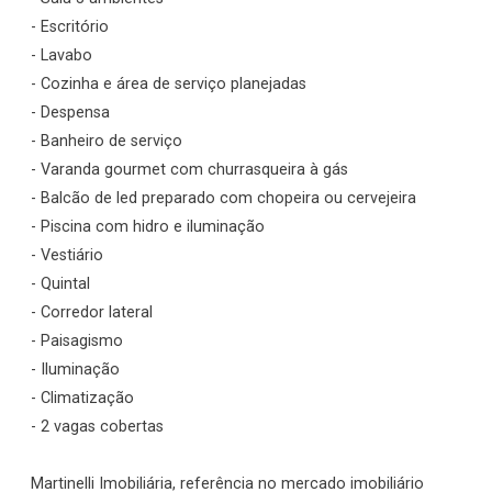
- Escritório
- Lavabo
- Cozinha e área de serviço planejadas
- Despensa
- Banheiro de serviço
- Varanda gourmet com churrasqueira à gás
- Balcão de led preparado com chopeira ou cervejeira
- Piscina com hidro e iluminação
- Vestiário
- Quintal
- Corredor lateral
- Paisagismo
- Iluminação
- Climatização
- 2 vagas cobertas
Martinelli Imobiliária, referência no mercado imobiliário