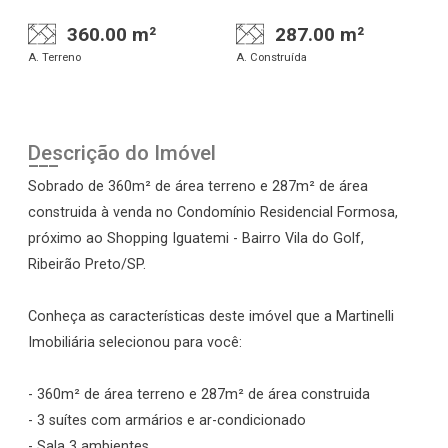
360.00 m²
287.00 m²
A. Terreno
A. Construída
Descrição do Imóvel
Sobrado de 360m² de área terreno e 287m² de área
construida à venda no Condomínio Residencial Formosa,
próximo ao Shopping Iguatemi - Bairro Vila do Golf,
Ribeirão Preto/SP.
Conheça as características deste imóvel que a Martinelli
Imobiliária selecionou para você:
- 360m² de área terreno e 287m² de área construida
- 3 suítes com armários e ar-condicionado
- Sala 3 ambientes