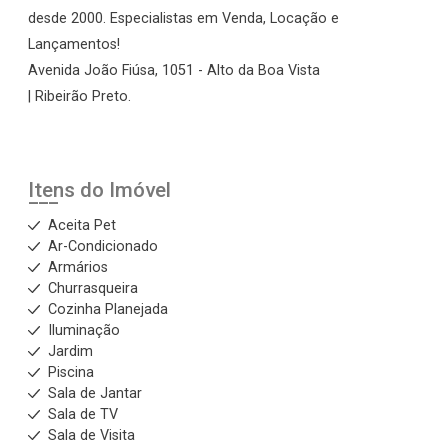
desde 2000. Especialistas em Venda, Locação e
Lançamentos!
Avenida João Fiúsa, 1051 - Alto da Boa Vista
| Ribeirão Preto.
Itens do Imóvel
Aceita Pet
Ar-Condicionado
Armários
Churrasqueira
Cozinha Planejada
Iluminação
Jardim
Piscina
Sala de Jantar
Sala de TV
Sala de Visita