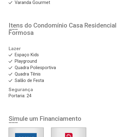
Varanda Gourmet
Itens do Condomínio Casa
Residencial
Formosa
Lazer
Espaço Kids
Playground
Quadra Poliesportiva
Quadra Tênis
Salão de Festa
Segurança
Portaria: 24
Simule um Financiamento