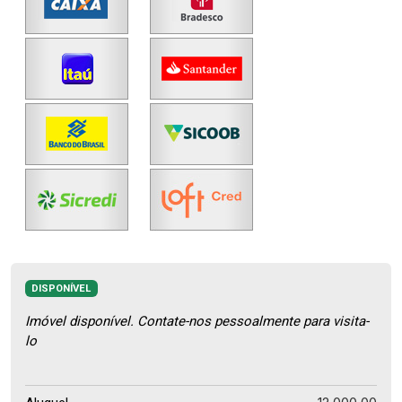
DISPONÍVEL
Imóvel disponível. Contate-nos pessoalmente para visita-
lo