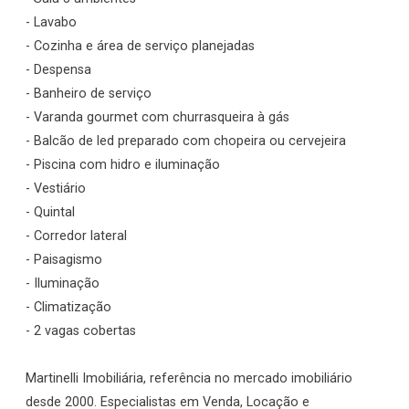
- Lavabo
- Cozinha e área de serviço planejadas
- Despensa
- Banheiro de serviço
- Varanda gourmet com churrasqueira à gás
- Balcão de led preparado com chopeira ou cervejeira
- Piscina com hidro e iluminação
- Vestiário
- Quintal
- Corredor lateral
- Paisagismo
- Iluminação
- Climatização
- 2 vagas cobertas
Martinelli Imobiliária, referência no mercado imobiliário
desde 2000. Especialistas em Venda, Locação e