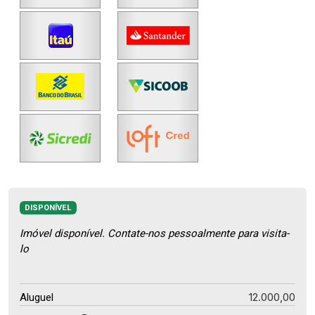
DISPONÍVEL
Imóvel disponível. Contate-nos pessoalmente para visita-
lo
12.000,00
Aluguel