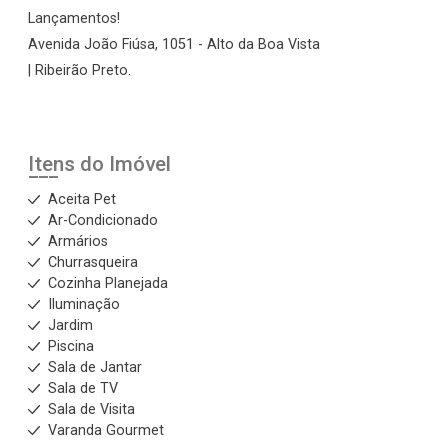
Lançamentos!
Avenida João Fiúsa, 1051 - Alto da Boa Vista
| Ribeirão Preto.
Itens do Imóvel
Aceita Pet
Ar-Condicionado
Armários
Churrasqueira
Cozinha Planejada
Iluminação
Jardim
Piscina
Sala de Jantar
Sala de TV
Sala de Visita
Varanda Gourmet