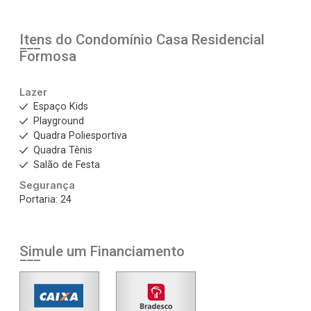
Itens do Condomínio Casa
Residencial
Formosa
Lazer
Espaço Kids
Playground
Quadra Poliesportiva
Quadra Tênis
Salão de Festa
Segurança
Portaria: 24
Simule um Financiamento