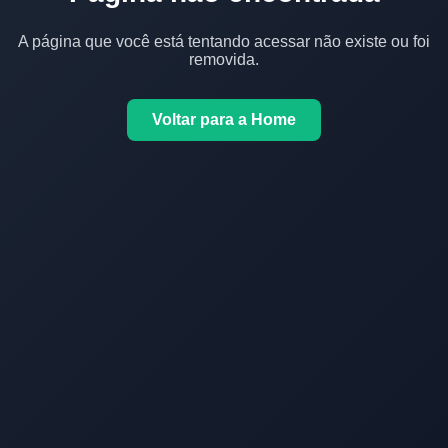
A página que você está tentando acessar não existe ou foi
removida.
Voltar para a Home