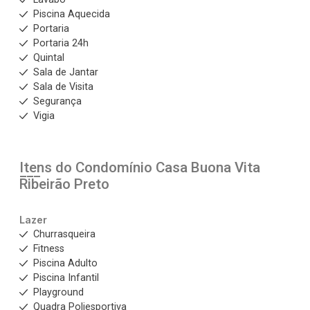
Piscina Aquecida
Portaria
Portaria 24h
Quintal
Sala de Jantar
Sala de Visita
Segurança
Vigia
Itens do Condomínio Casa
Buona Vita
Ribeirão Preto
Lazer
Churrasqueira
Fitness
Piscina Adulto
Piscina Infantil
Playground
Quadra Poliesportiva