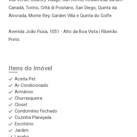
Canadá, Torino, Città di Positano, San Diego, Quinta da
Alvorada, Monte Rey, Garden Villa e Quinta do Golfe.
Avenida João Fiúsa, 1051 - Alto da Boa Vista | Ribeirão
Preto.
Itens do Imóvel
Aceita Pet
Ar-Condicionado
Armários
Churrasqueira
Closet
Condomínio Fechado
Cozinha Planejada
Escritório
Jardim
Lavabo