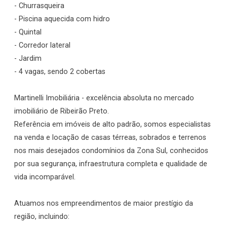
- Churrasqueira
- Piscina aquecida com hidro
- Quintal
- Corredor lateral
- Jardim
- 4 vagas, sendo 2 cobertas
Martinelli Imobiliária - excelência absoluta no mercado
imobiliário de Ribeirão Preto.
Referência em imóveis de alto padrão, somos especialistas
na venda e locação de casas térreas, sobrados e terrenos
nos mais desejados condomínios da Zona Sul, conhecidos
por sua segurança, infraestrutura completa e qualidade de
vida incomparável.
Atuamos nos empreendimentos de maior prestígio da
região, incluindo: