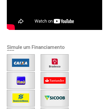
Simule um Financiamento