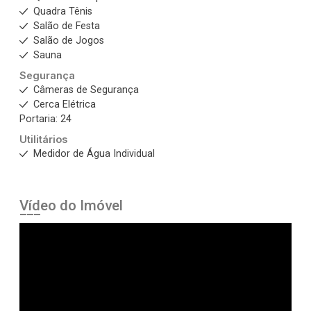
Quadra Tênis
Salão de Festa
Salão de Jogos
Sauna
Segurança
Câmeras de Segurança
Cerca Elétrica
Portaria: 24
Utilitários
Medidor de Água Individual
Vídeo do Imóvel