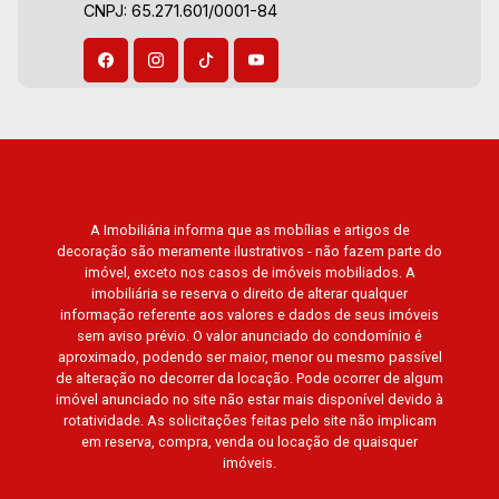
CNPJ: 65.271.601/0001-84
A Imobiliária informa que as mobílias e artigos de
decoração são meramente ilustrativos - não fazem parte do
imóvel, exceto nos casos de imóveis mobiliados. A
imobiliária se reserva o direito de alterar qualquer
informação referente aos valores e dados de seus imóveis
sem aviso prévio. O valor anunciado do condomínio é
aproximado, podendo ser maior, menor ou mesmo passível
de alteração no decorrer da locação. Pode ocorrer de algum
imóvel anunciado no site não estar mais disponível devido à
rotatividade. As solicitações feitas pelo site não implicam
em reserva, compra, venda ou locação de quaisquer
imóveis.