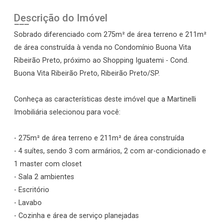
Descrição do Imóvel
Sobrado diferenciado com 275m² de área terreno e 211m²
de área construída à venda no Condomínio Buona Vita
Ribeirão Preto, próximo ao Shopping Iguatemi - Cond.
Buona Vita Ribeirão Preto, Ribeirão Preto/SP.
Conheça as características deste imóvel que a Martinelli
Imobiliária selecionou para você:
- 275m² de área terreno e 211m² de área construída
- 4 suítes, sendo 3 com armários, 2 com ar-condicionado e
1 master com closet
- Sala 2 ambientes
- Escritório
- Lavabo
- Cozinha e área de serviço planejadas