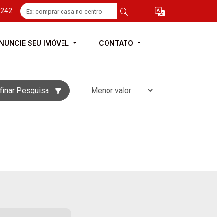
4242
NUNCIE SEU IMÓVEL
CONTATO
finar Pesquisa