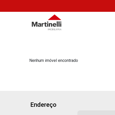
Nenhum imóvel encontrado
Endereço