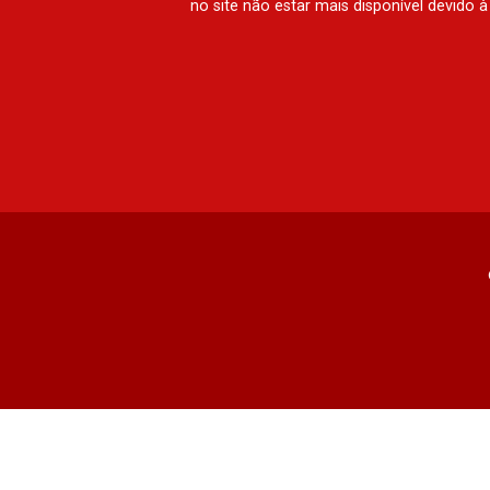
no site não estar mais disponível devido 