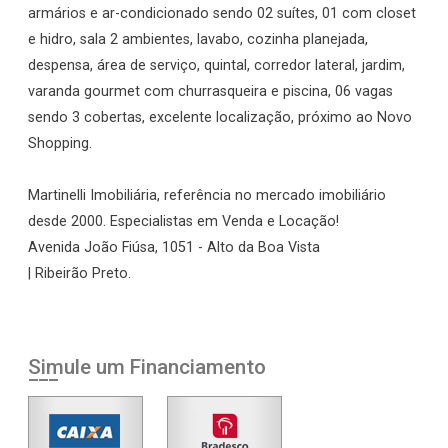
armários e ar-condicionado sendo 02 suítes, 01 com closet
e hidro, sala 2 ambientes, lavabo, cozinha planejada,
despensa, área de serviço, quintal, corredor lateral, jardim,
varanda gourmet com churrasqueira e piscina, 06 vagas
sendo 3 cobertas, excelente localização, próximo ao Novo
Shopping.
Martinelli Imobiliária, referência no mercado imobiliário
desde 2000. Especialistas em Venda e Locação!
Avenida João Fiúsa, 1051 - Alto da Boa Vista
| Ribeirão Preto.
Simule um Financiamento