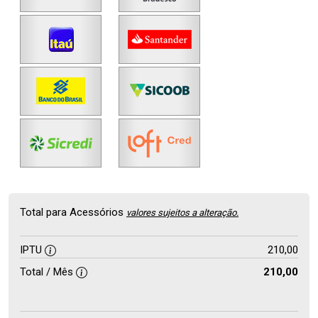
Total para Acessórios
valores sujeitos a alteração.
IPTU
210,00
Total / Mês
210,00