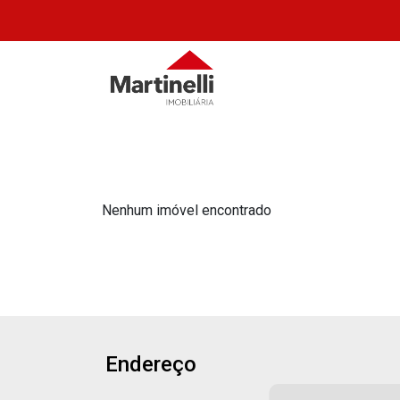
Nenhum imóvel encontrado
Endereço