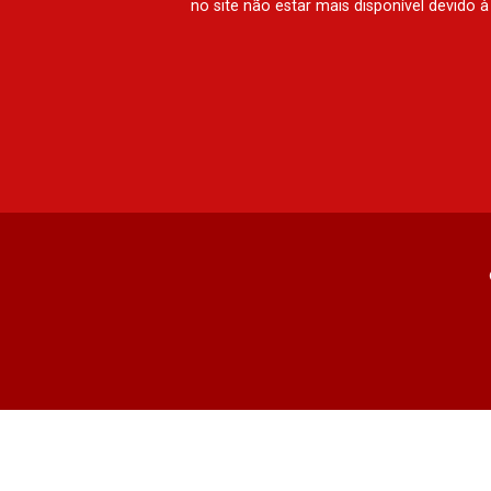
no site não estar mais disponível devido 