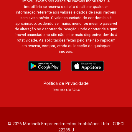
imóvel, exceto nos casos de imóveis mobiliados. A
imobiliária se reserva o direito de alterar qualquer
informação referente aos valores e dados de seus imóveis
sem aviso prévio. O valor anunciado do condomínio é
aproximado, podendo ser maior, menor ou mesmo passível
de alteração no decorrer da locação. Pode ocorrer de algum
imóvel anunciado no site não estar mais disponível devido à
rotatividade. As solicitações feitas pelo site não implicam
em reserva, compra, venda ou locação de quaisquer
imóveis.
Política de Privacidade
Termo de Uso
© 2026 Martinelli Empreendimentos Imobiliários Ltda - CRECI
22285-J