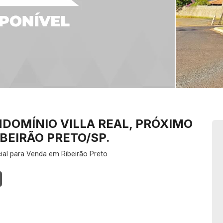
DOMÍNIO VILLA REAL, PRÓXIMO
IBEIRÃO PRETO/SP.
ial para Venda em Ribeirão Preto