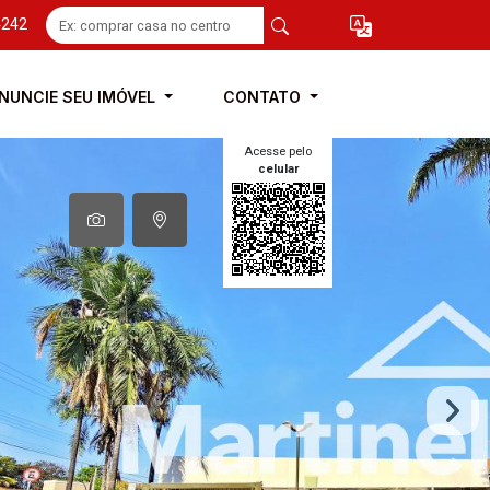
4242
NUNCIE SEU IMÓVEL
CONTATO
Acesse pelo
celular