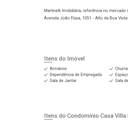
Martinelli Imobiliária, referência no mercado 
Avenida João Fiúsa, 1051 - Alto da Boa Vista 
Itens do Imóvel
Armários
Churra
Dependência de Empregada
Espaç
Sala de Jantar
Sala de
Itens do Condomínio Casa
Villa