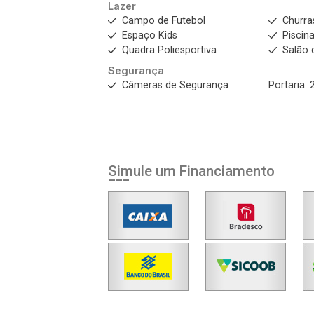
Lazer
Campo de Futebol
Churra
Espaço Kids
Piscin
Quadra Poliesportiva
Salão 
Segurança
Câmeras de Segurança
Portaria: 
Simule um Financiamento