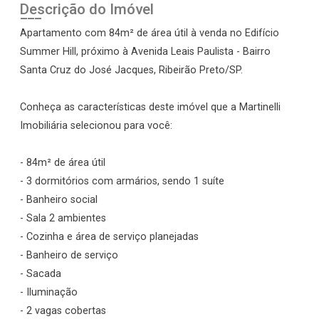
Descrição do Imóvel
Apartamento com 84m² de área útil à venda no Edifício
Summer Hill, próximo à Avenida Leais Paulista - Bairro
Santa Cruz do José Jacques, Ribeirão Preto/SP.
Conheça as características deste imóvel que a Martinelli
Imobiliária selecionou para você:
- 84m² de área útil
- 3 dormitórios com armários, sendo 1 suíte
- Banheiro social
- Sala 2 ambientes
- Cozinha e área de serviço planejadas
- Banheiro de serviço
- Sacada
- Iluminação
- 2 vagas cobertas