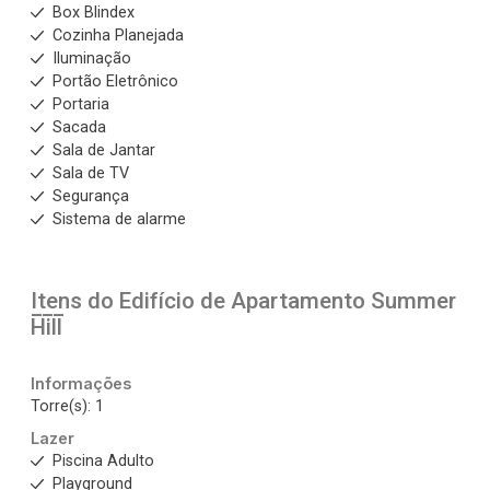
Box Blindex
Cozinha Planejada
Iluminação
Portão Eletrônico
Portaria
Sacada
Sala de Jantar
Sala de TV
Segurança
Sistema de alarme
Itens do Edifício de Apartamento
Summer
Hill
Informações
Torre(s): 1
Lazer
Piscina Adulto
Playground