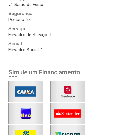
Salão de Festa
Segurança
Portaria: 24
Serviço
Elevador de Serviço: 1
Social
Elevador Social: 1
Simule um Financiamento