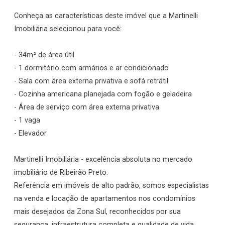
Conheça as características deste imóvel que a Martinelli
Imobiliária selecionou para você:
- 34m² de área útil
- 1 dormitório com armários e ar condicionado
- Sala com área externa privativa e sofá retrátil
- Cozinha americana planejada com fogão e geladeira
- Área de serviço com área externa privativa
- 1 vaga
- Elevador
Martinelli Imobiliária - excelência absoluta no mercado
imobiliário de Ribeirão Preto.
Referência em imóveis de alto padrão, somos especialistas
na venda e locação de apartamentos nos condomínios
mais desejados da Zona Sul, reconhecidos por sua
segurança, infraestrutura completa e qualidade de vida