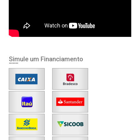
Simule um Financiamento