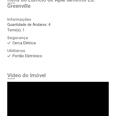
Greenville
Informações
Quantidade de Andares: 4
Torre(s): 1
Segurança
Cerca Elétrica
Utilitários
Portão Eletrônico
Vídeo do Imóvel