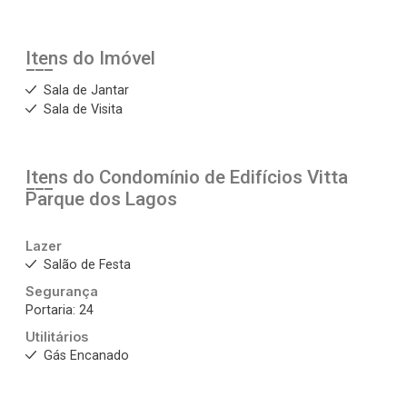
Itens do Imóvel
Sala de Jantar
Sala de Visita
Itens do Condomínio de Edifícios
Vitta
Parque dos Lagos
Lazer
Salão de Festa
Segurança
Portaria: 24
Utilitários
Gás Encanado