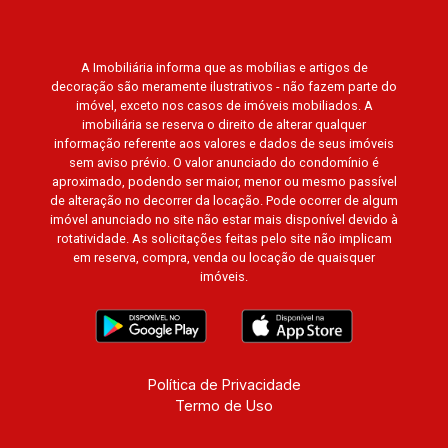
A Imobiliária informa que as mobílias e artigos de
decoração são meramente ilustrativos - não fazem parte do
imóvel, exceto nos casos de imóveis mobiliados. A
imobiliária se reserva o direito de alterar qualquer
informação referente aos valores e dados de seus imóveis
sem aviso prévio. O valor anunciado do condomínio é
aproximado, podendo ser maior, menor ou mesmo passível
de alteração no decorrer da locação. Pode ocorrer de algum
imóvel anunciado no site não estar mais disponível devido à
rotatividade. As solicitações feitas pelo site não implicam
em reserva, compra, venda ou locação de quaisquer
imóveis.
Política de Privacidade
Termo de Uso