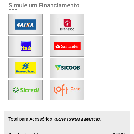
Simule um Financiamento
Total para Acessórios
valores sujeitos a alteração.