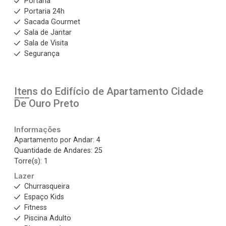
Portaria
Portaria 24h
Sacada Gourmet
Sala de Jantar
Sala de Visita
Segurança
Itens do Edifício de Apartamento
Cidade
De Ouro Preto
Informações
Apartamento por Andar: 4
Quantidade de Andares: 25
Torre(s): 1
Lazer
Churrasqueira
Espaço Kids
Fitness
Piscina Adulto