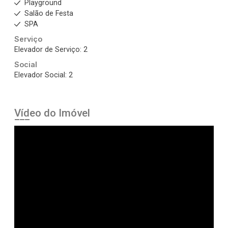
Playground
Salão de Festa
SPA
Serviço
Elevador de Serviço: 2
Social
Elevador Social: 2
Vídeo do Imóvel