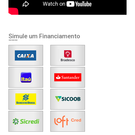
Simule um Financiamento