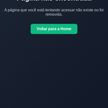
A página que você está tentando acessar não existe ou foi
removida.
Voltar para a Home